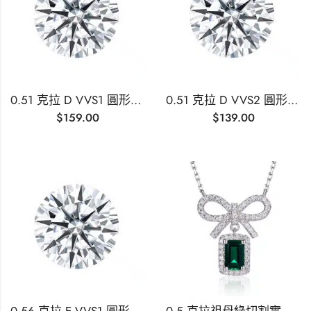
0.51 克拉 D VVS1 圓形切割實驗室培育鑽石
0.51 克拉 D VVS2 圓形切割實驗室培育鑽石
$
159.00
$
139.00