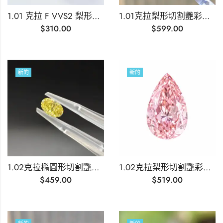
1.01 克拉 F VVS2 梨形切割實驗室培育鑽石
1.01克拉梨形切割艷彩濃綠實驗室培育鑽石
$
310.00
$
599.00
新的
新的
1.02克拉橢圓形切割艷彩濃黃實驗室培育鑽石
1.02克拉梨形切割艷彩濃粉紅實驗室培育鑽石
$
459.00
$
519.00