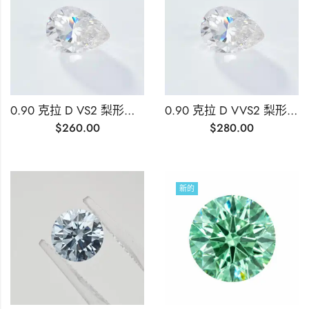
0.90 克拉 D VS2 梨形切割實驗室培育鑽石
0.90 克拉 D VVS2 梨形切割實驗室培育鑽石
$
260.00
$
280.00
新的